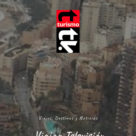
Viajes, Destinos y Noticias
Viajar Televisión