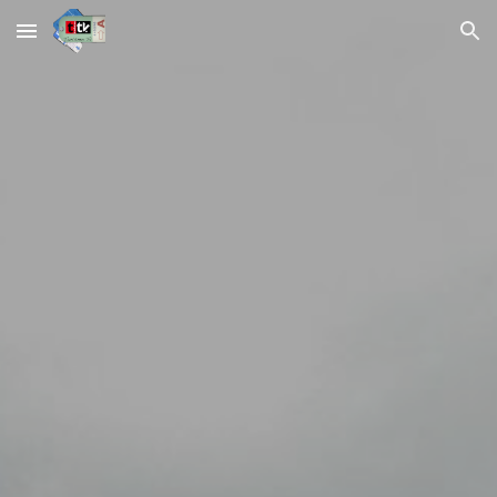
Skip to main content
Skip to navigation